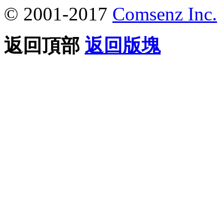
© 2001-2017
Comsenz Inc.
返回頂部
返回版塊