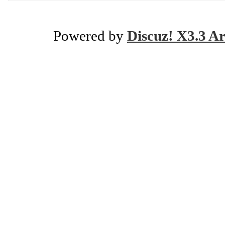
Powered by
Discuz! X3.3 Ar