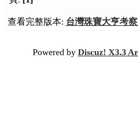
查看完整版本:
台灣珠寶大亨考察
Powered by
Discuz! X3.3 Ar