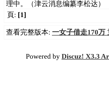
理中。（津云消息编纂李松达）
頁:
[1]
查看完整版本:
一女子借走170
Powered by
Discuz! X3.3 Ar