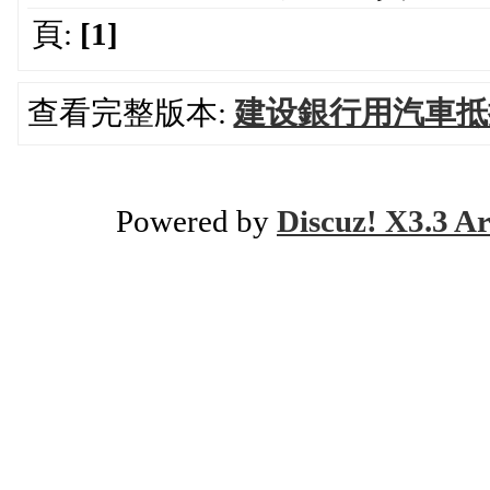
頁:
[1]
查看完整版本:
建设銀行用汽車抵
Powered by
Discuz! X3.3 Ar