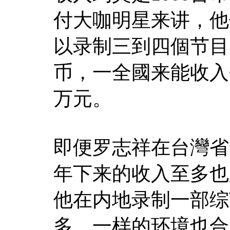
付大咖明星来讲，他
以录制三到四個节目
币，一全國来能收入
万元。
即便罗志祥在台灣省
年下来的收入至多也
他在内地录制一部综
多。一样的环境也合