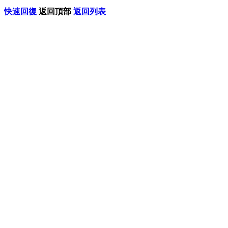
快速回復
返回頂部
返回列表