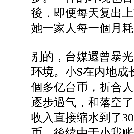
後，即便每天复出上
她一家人每一個月耗
别的，台媒還曾暴光
环境。小S在内地成
個多亿台币，折合人
逐步過气，和落空了
收入直接缩水到了30
币。後续由于小我账