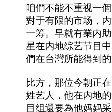
咱們不能不重视一個
對于有限的市场，内
一筹。早就有業内助
星在内地综艺节目中
們在台灣所能得到的
比方，那位今朝正在
姓艺人，他在内地的
目组還要為他妈妈采