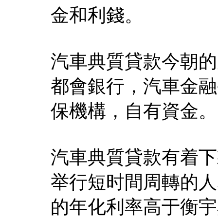
金和利錢。
汽車典質貸款今朝的
都會銀行，汽車金融
保機構，自有資金。
汽車典質貸款有着下
举行短时間周轉的人
的年化利率高于衡宇