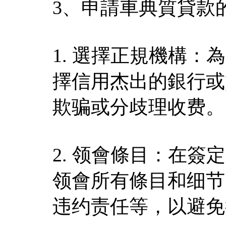
3、申請車典質貸款
1. 選擇正規機構
擇信用杰出的銀行或
欺骗或分歧理收费。
2. 领會條目：在
领會所有條目和细节
违约责任等，以避免