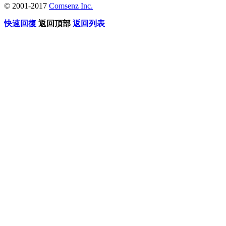
© 2001-2017
Comsenz Inc.
快速回復
返回頂部
返回列表