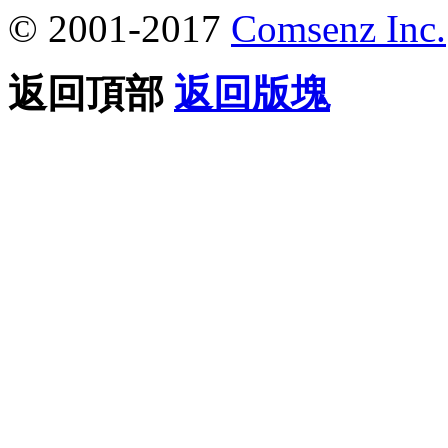
© 2001-2017
Comsenz Inc.
返回頂部
返回版塊