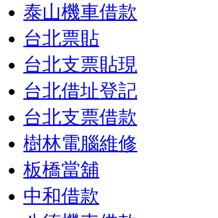
泰山機車借款
台北票貼
台北支票貼現
台北借址登記
台北支票借款
樹林電腦維修
板橋當舖
中和借款