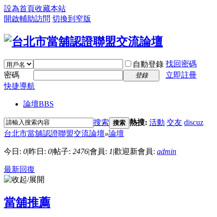
設為首頁
收藏本站
開啟輔助訪問
切換到窄版
找回密碼
自動登錄
密碼
立即註冊
登錄
快捷導航
論壇
BBS
搜索
熱搜:
活動
交友
discuz
搜索
台北市當舖認證聯盟交流論壇
»
論壇
今日:
0
|
昨日:
0
|
帖子:
2476
|
會員:
1
|
歡迎新會員:
admin
最新回復
當舖推薦