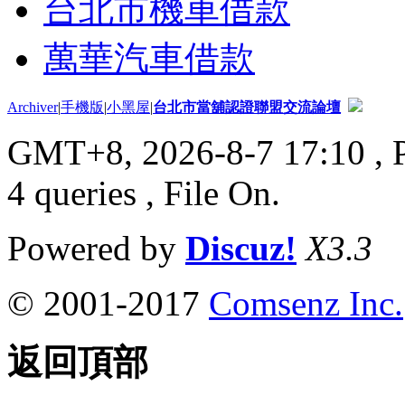
台北市機車借款
萬華汽車借款
Archiver
|
手機版
|
小黑屋
|
台北市當舖認證聯盟交流論壇
GMT+8, 2026-8-7 17:10
, 
4 queries , File On.
Powered by
Discuz!
X3.3
© 2001-2017
Comsenz Inc.
返回頂部