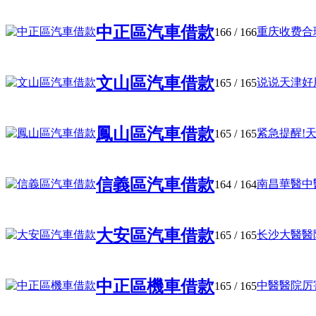
中正區汽車借款
重庆收费合理
166
/ 166
文山區汽車借款
说说天津好用
165
/ 165
鳳山區汽車借款
紧急提醒!天
165
/ 165
信義區汽車借款
南昌華醫中醫
164
/ 164
大安區汽車借款
长沙大醫醫院
165
/ 165
中正區機車借款
中醫醫院厉害
165
/ 165