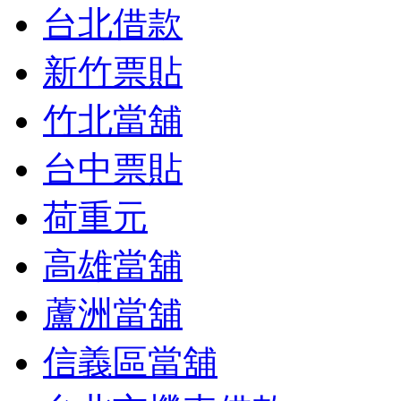
台北借款
新竹票貼
竹北當舖
台中票貼
荷重元
高雄當舖
蘆洲當舖
信義區當舖