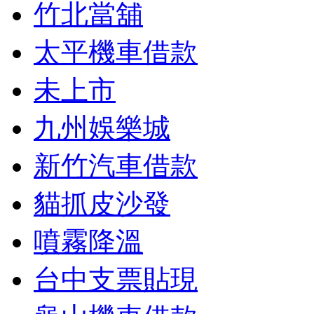
竹北當舖
太平機車借款
未上市
九州娛樂城
新竹汽車借款
貓抓皮沙發
噴霧降溫
台中支票貼現