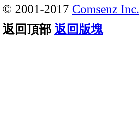
© 2001-2017
Comsenz Inc.
返回頂部
返回版塊