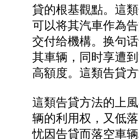
貸的根基觀點。這類
可以将其汽車作為告
交付给機構。换句话
其車辆，同时享遭到
高額度。這類告貸方
這類告貸方法的上風
辆的利用权，又低落
忧因告貸而落空車辆