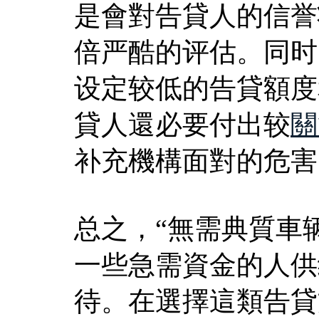
是會對告貸人的信誉
倍严酷的评估。同时
设定较低的告貸額度
貸人還必要付出较
關
补充機構面對的危害
总之，“無需典質車
一些急需資金的人供
待。在選擇這類告貸