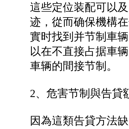
這些定位装配可以及
迹，從而确保機構在
實时找到并节制車辆
以在不直接占据車辆
車辆的間接节制。
2、危害节制與告貸
因為這類告貸方法缺