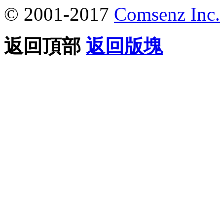
© 2001-2017
Comsenz Inc.
返回頂部
返回版塊